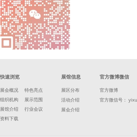
快速浏览
展馆信息
官方微博微信
展会概况
特色亮点
展区分布
官方微博
组织机构
展示范围
活动介绍
官方微信号： yixu
展馆介绍
行业会议
展会介绍
资料下载