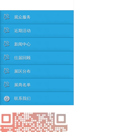
观众服务
近期活动
新闻中心
往届回顾
展区分布
展商名单
联系我们