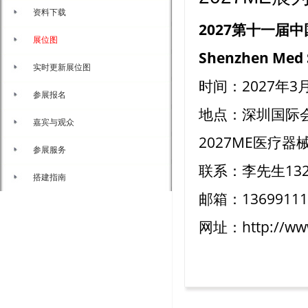
资料下载
2027第十一届
展位图
Shenzhen Med S
实时更新展位图
时间：2027年3月
参展报名
地点：深圳国际
嘉宾与观众
2027ME医疗
参展服务
联系：李先生132
搭建指南
邮箱：13699111
网址：http://www