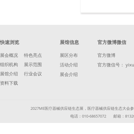
快速浏览
展馆信息
官方微博微信
展会概况
特色亮点
展区分布
官方微博
组织机构
展示范围
活动介绍
官方微信号： yixu
展馆介绍
行业会议
展会介绍
资料下载
2027ME医疗器械供应链生态展，医疗器械供应链生态大会参展参
电话：010-68657072 邮箱：813