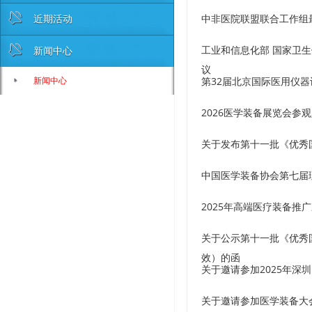
近期活动
中非医院联盟联合工作组
工业和信息化部 国家卫生
新闻中心
议
新闻中心
第32届北京国际医用仪器设备
2026医学装备展览会参
关于发布第十一批《优秀
中国医学装备协会第七届
2025年高端医疗装备推
关于公示第十一批《优秀
效）的函
关于邀请参加2025年深
关于邀请参加医学装备大会