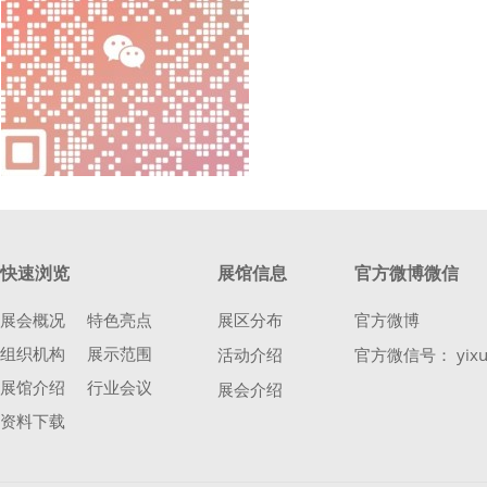
快速浏览
展馆信息
官方微博微信
展会概况
特色亮点
展区分布
官方微博
组织机构
展示范围
活动介绍
官方微信号： yixu
展馆介绍
行业会议
展会介绍
资料下载