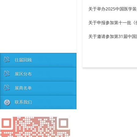
关于举办2025中国医学
关于申报参加第十一批《
关于邀请参加第31届中
往届回顾
展区分布
展商名单
联系我们