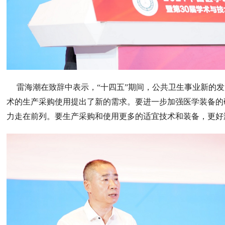
雷海潮在致辞中表示，“十四五”期间，公共卫生事业新的发
术的生产采购使用提出了新的需求。要进一步加强医学装备的
力走在前列。要生产采购和使用更多的适宜技术和装备，更好