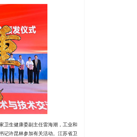
国家卫生健康委副主任雷海潮，工业和
书记许昆林参加有关活动。江苏省卫