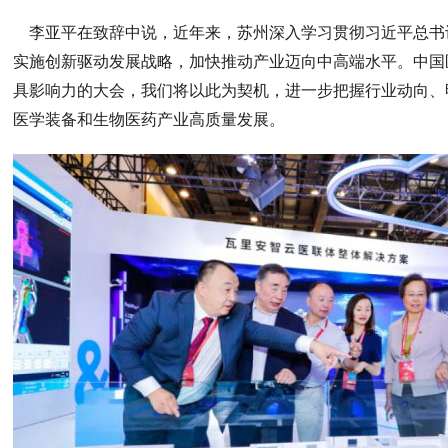
李亚平在致辞中说，近年来，苏州深入学习贯彻习近平总书
实施创新驱动发展战略，加快推动产业迈向中高端水平。中国
具影响力的大会，我们将以此为契机，进一步把握行业动向、
医学装备和生物医药产业高质量发展。