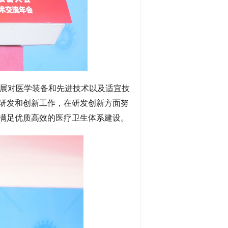
展对医学装备和先进技术以及适宜技
研发和创新工作，在研发创新方面努
满足优质高效的医疗卫生体系建设。