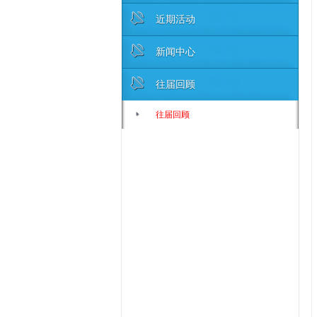
近期活动
新闻中心
往届回顾
往届回顾