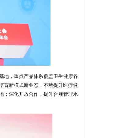
基地，重点产品体系覆盖卫生健康各
培育新模式新业态，不断提升医疗健
地；深化开放合作，提升合规管理水