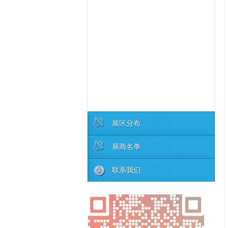
展区分布
展商名单
联系我们