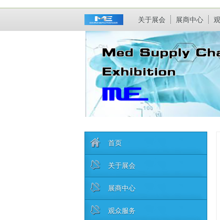
关于展会
展商中心
首页
关于展会
展商中心
观众服务