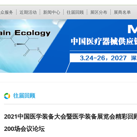
观众服务
近期活动
新闻中心
往届回顾
展区分布
展商名单
往届回顾
2021中国医学装备大会暨医学装备展览会精彩回顾
200场会议论坛