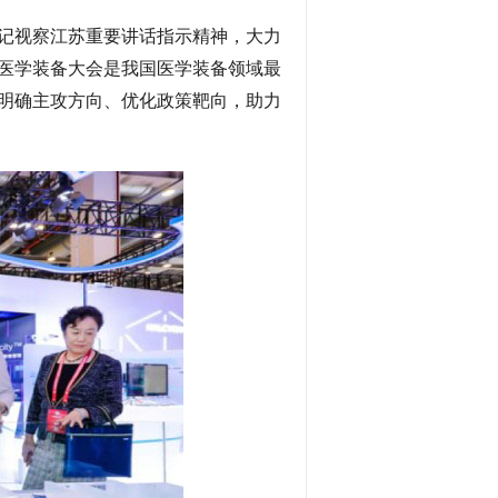
记视察江苏重要讲话指示精神，大力
医学装备大会是我国医学装备领域最
明确主攻方向、优化政策靶向，助力