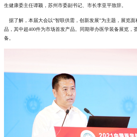
生健康委主任谭颖，苏州市委副书记、市长李亚平致辞。
据了解，本届大会以“智联供需，创新发展”为主题，展览面积达
品，其中超400件为市场首发产品。同期举办医学装备展览，
备。