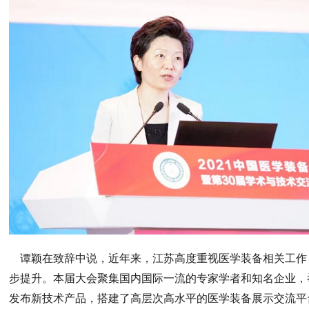
谭颖在致辞中说，近年来，江苏高度重视医学装备相关工作
步提升。本届大会聚集国内国际一流的专家学者和知名企业，
发布新技术产品，搭建了高层次高水平的医学装备展示交流平