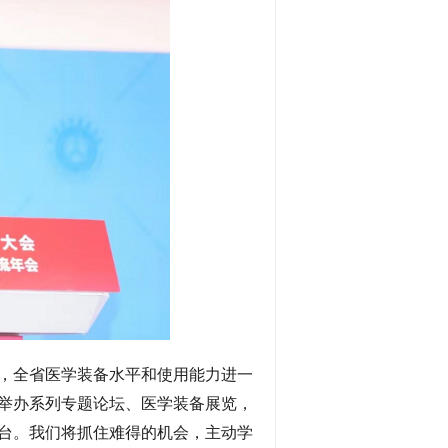
，全省医学装备水平和使用能力进一
举办系列专题论坛、医学装备展览，
台。我们将抓住难得的机会，主动学