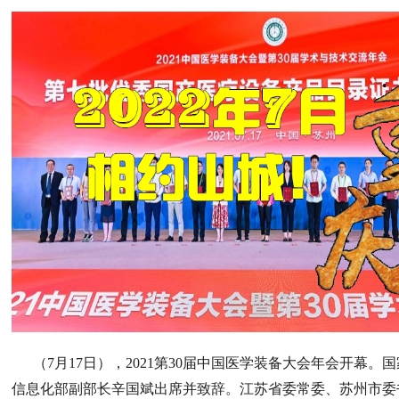
（7月17日），2021第30届中国医学装备大会年会开幕。
信息化部副部长辛国斌出席并致辞。江苏省委常委、苏州市委