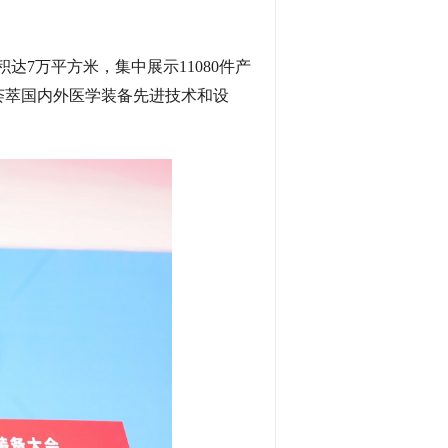
7万平方米，集中展示11080件产
荟萃国内外医学装备先进技术和设