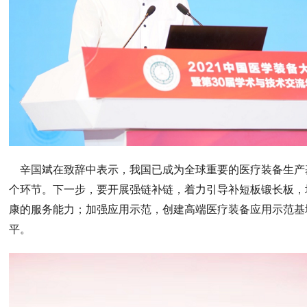
辛国斌在致辞中表示，我国已成为全球重要的医疗装备生产
个环节。下一步，要开展强链补链，着力引导补短板锻长板，
康的服务能力；加强应用示范，创建高端医疗装备应用示范基
平。