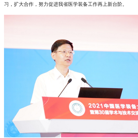
习，扩大合作，努力促进我省医学装备工作再上新台阶。