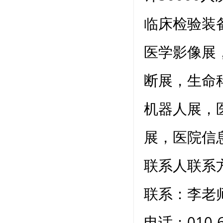
临床检验装
医学影像展
断展，生命
机器人展，
展，医院信
联系人联系
联系：李老师 
电话：010-6