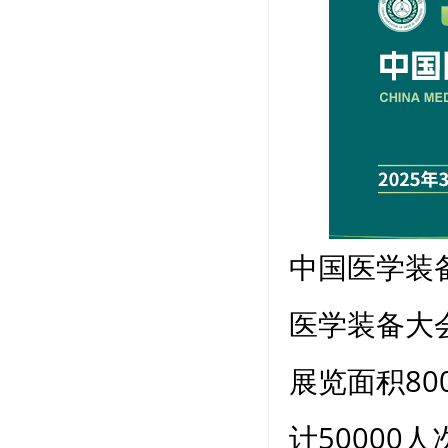
中国医学装
医学装备大会
展览面积80
计50000