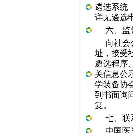
遴选系统
详见遴选
六、监
向社会
址，接受
遴选程序
关信息公
学装备协
到书面询
复。
七、联
中国医