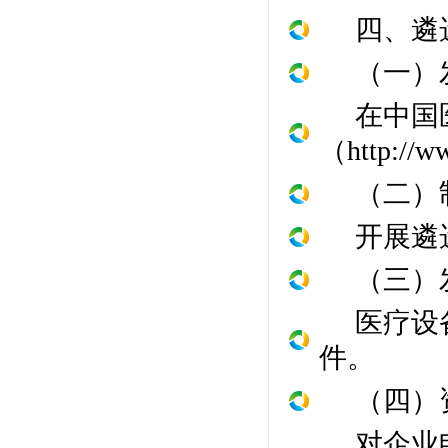
四、遴
（一）
在中国
（
http://w
（二）
开展遴
（三）
医疗设
件。
（四）
对企业