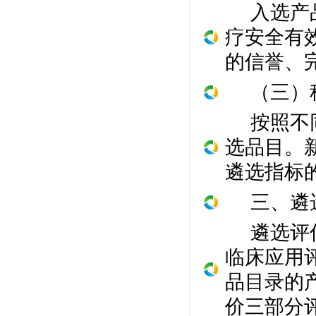
入选产
疗安全有
的信誉、
（三）
按照不
选品目。
遴选指标
三、遴
遴选评
临床应用
品目录的
价三部分