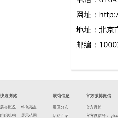
网址：http:/
地址：北京
邮编：1000
快速浏览
展馆信息
官方微博微信
展会概况
特色亮点
展区分布
官方微博
组织机构
展示范围
活动介绍
官方微信号： yixu