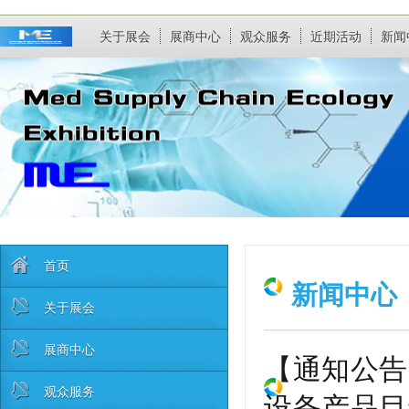
关于展会
展商中心
观众服务
近期活动
新闻
首页
新闻中心
关于展会
展商中心
【通知公告
观众服务
设备产品目