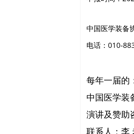
中国医学装备
电话：010-883
每年一届的
中国医学装
演讲及赞助
联系人：李 