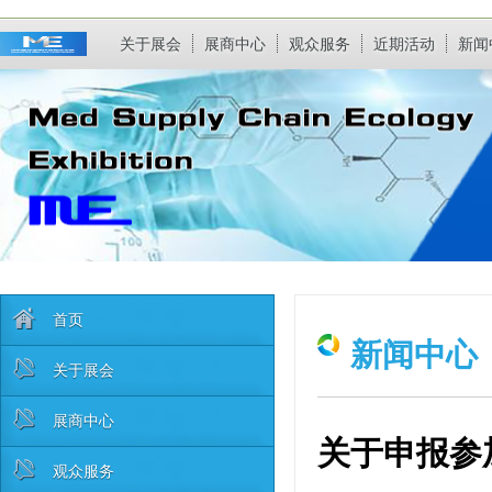
关于展会
展商中心
观众服务
近期活动
新闻
首页
新闻中心
关于展会
展商中心
关于申报参
观众服务