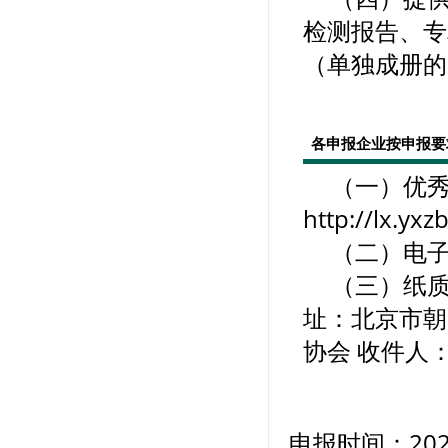
检测报告、专
（单独成册的
各申报企业按申报要
（一）优
http://lx.yxz
（二）电子版
（三）纸质
址：北京市朝
协会 收件人：赵
申报时间：202