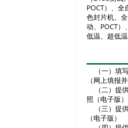
POCT）、
色封片机、全
动、POCT
低温、超低温
（一）填
（网上填报并
（二）提
照（电子版）
（三）提
（电子版）
（四）提