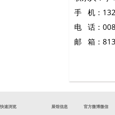
手 机：132
电 话：0086
邮 箱：8132
快速浏览
展馆信息
官方微博微信