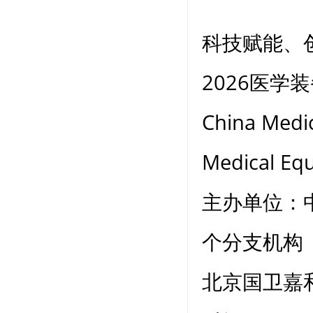
科技赋能、
2026医学
China Medi
Medical Equ
主办单位：
个分支机构
北京国卫嘉