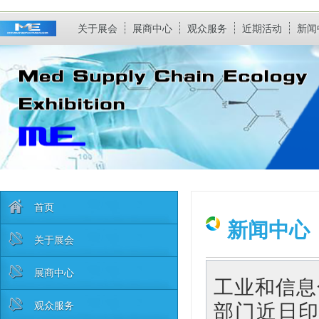
关于展会
展商中心
观众服务
近期活动
新闻
首页
新闻中心
关于展会
展商中心
工业和信息
观众服务
部门近日印