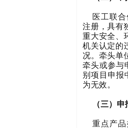
医工联合
注册，具有
重大安全、
机关认定的
况。牵头单
牵头或参与
别项目申报
为无效。
（三）申
重点产品