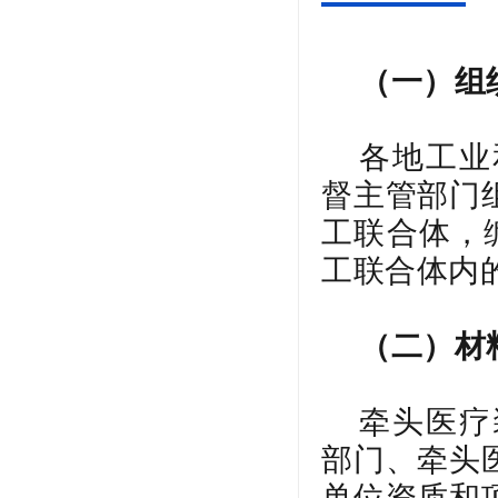
（一）组
各地工业
督主管部门
工联合体，
工联合体内
（二）材
牵头医疗
部门、牵头
单位资质和