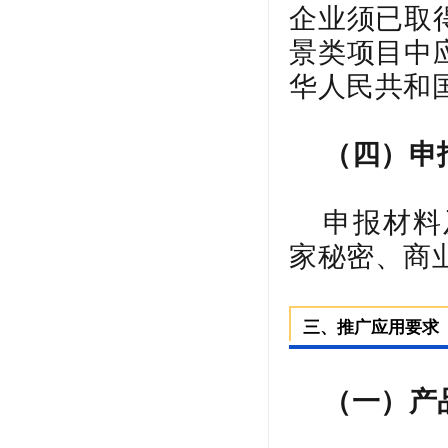
企业须已取
景类项目中
华人民共和
（四）申
申报材料
家秘密、商
三、推广应用要求
（一）产