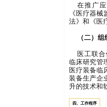
在推广应
《医疗器械
法》和《医
（二）组
医工联合
临床研究管
医疗装备临
装备生产企
升的技术和
四、工作程序