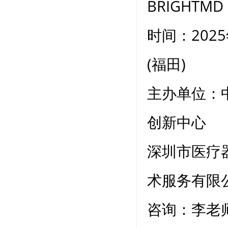
BRIGHTMD 
时间：202
(福田)
主办单位：
创新中心
深圳市医疗
术服务有限
咨询：李老师 