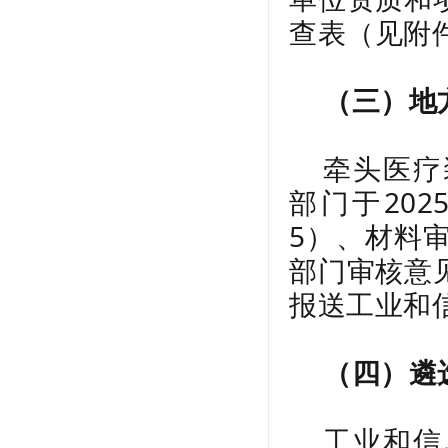
查表（见附
（三）地
牵头医疗
部门于20
5）、材料
部门审核意
报送工业和
（四）遴
工业和信