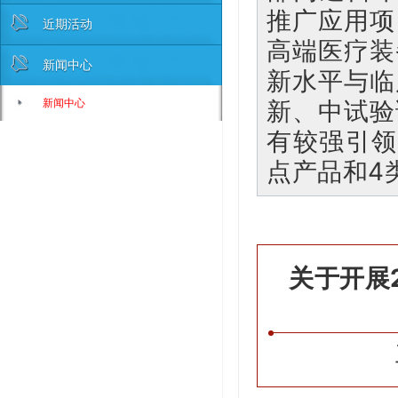
推广应用项
近期活动
高端医疗装
新闻中心
新水平与临
新闻中心
新、中试验
有较强引领
点产品和4
关于开展