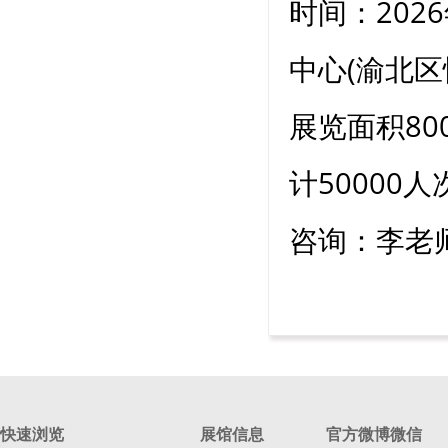
时间：202
中心(渝北区
展览面积80
计50000
咨询：李老师 
快速浏览
展馆信息
官方微博微信