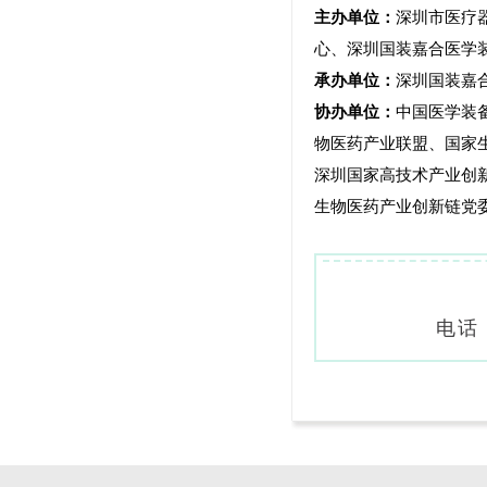
主办单位：
深圳市医疗
心、深圳国装嘉合医学
承办单位：
深圳国装嘉
协办单位：
中国医学装
物医药产业联盟、国家
深圳国家高技术产业创
生物医药产业创新链党
电话：