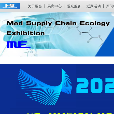
关于展会
展商中心
观众服务
近期活动
新闻