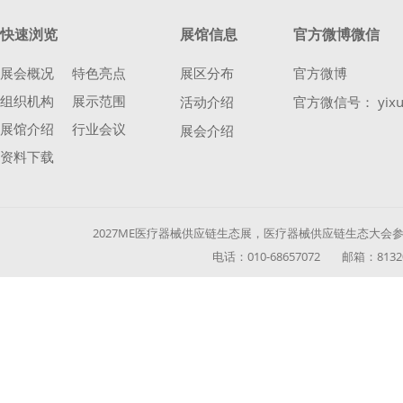
快速浏览
展馆信息
官方微博微信
展会概况
特色亮点
展区分布
官方微博
组织机构
展示范围
活动介绍
官方微信号： yixu
展馆介绍
行业会议
展会介绍
资料下载
2027ME医疗器械供应链生态展，医疗器械供应链生态大会参展参
电话：010-68657072 邮箱：813