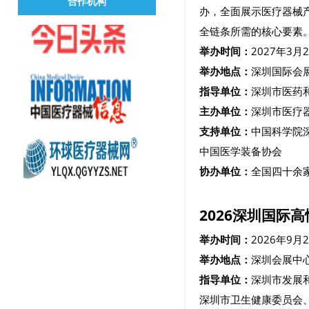
合作机构
办，全面展示医疗器械
全链条所需的核心要素
举办时间：
2027年3月
举办地点：
深圳国际会
指导单位：
深圳市医药
主办单位：
深圳市医疗
支持单位：
中国科学院
中国医学装备协会
协办单位：
全国四十余
2026深圳国际
举办时间：
2026年9月
举办地点：
深圳会展中
指导单位：
深圳市发展
深圳市卫生健康委员会